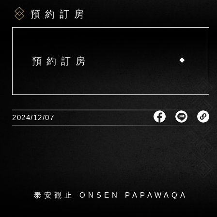
預約訂房
預約訂房
2024/12/07
泰安觀止 ONSEN PAPAWAQA